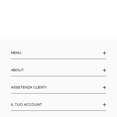
MENU
ABOUT
ASSISTENZA CLIENTI
IL TUO ACCOUNT