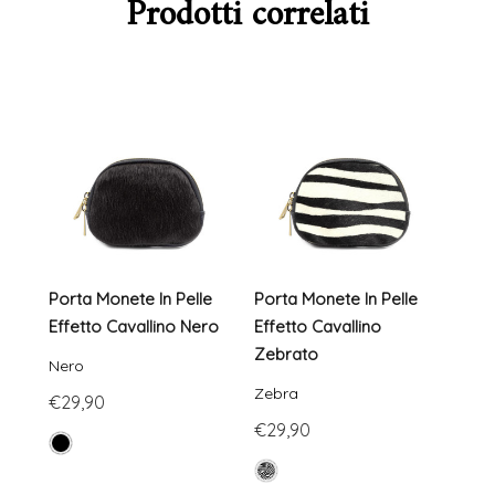
Prodotti correlati
Porta Monete In Pelle
Porta Monete In Pelle
Effetto Cavallino Nero
Effetto Cavallino
Zebrato
Nero
Zebra
€29,90
€29,90