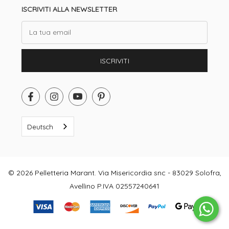
ISCRIVITI ALLA NEWSLETTER
Email
ISCRIVITI
Deutsch
© 2026 Pelletteria Marant. Via Misericordia snc - 83029 Solofra,
Avellino P.IVA 02557240641