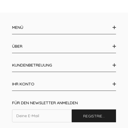
MENÜ
ÜBER
KUNDENBETREUUNG
IHR KONTO
FÜR DEN NEWSLETTER ANMELDEN
E-
REGISTRIEREN SIE SICH
Mail