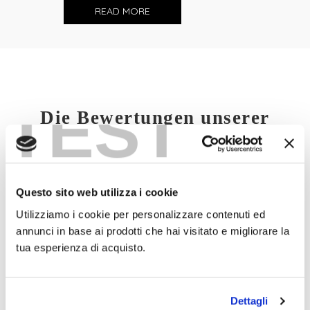
READ MORE
TEST
Die Bewertungen unserer
Kunden
Questo sito web utilizza i cookie
Utilizziamo i cookie per personalizzare contenuti ed
annunci in base ai prodotti che hai visitato e migliorare la
tua esperienza di acquisto.
Dettagli