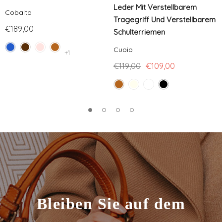
Leder Mit Verstellbarem
Cobalto
Tragegriff Und Verstellbarem
€189,00
Schulterriemen
Cuoio
+1
€119,00
€109,00
Bleiben Sie auf dem