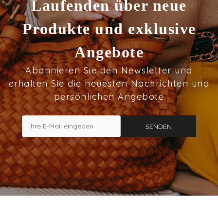
Laufenden über neue
Produkte und exklusive
Angebote
Abonnieren Sie den Newsletter und
erhalten Sie die neuesten Nachrichten und
persönlichen Angebote
SENDEN