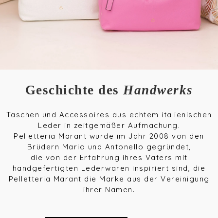
Geschichte des
Handwerks
Taschen und Accessoires aus echtem italienischen
Leder in zeitgemäßer Aufmachung.
Pelletteria Marant wurde im Jahr 2008 von den
Brüdern Mario und Antonello gegründet,
die von der Erfahrung ihres Vaters mit
handgefertigten Lederwaren inspiriert sind, die
Pelletteria Marant die Marke aus der Vereinigung
ihrer Namen.