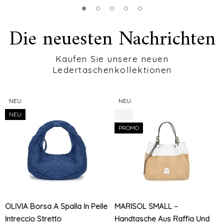
Die neuesten Nachrichten
Kaufen Sie unsere neuen
Ledertaschenkollektionen
NEU
NEU
NEU
-8%
PROMO
OLIVIA Borsa A Spalla In Pelle
MARISOL SMALL –
Intreccio Stretto
Handtasche Aus Raffia Und