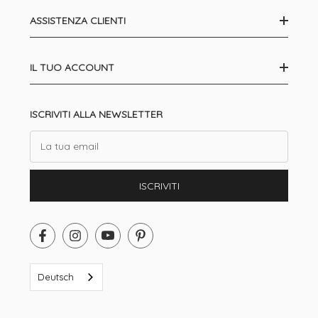
ASSISTENZA CLIENTI
IL TUO ACCOUNT
ISCRIVITI ALLA NEWSLETTER
Email
ISCRIVITI
Deutsch