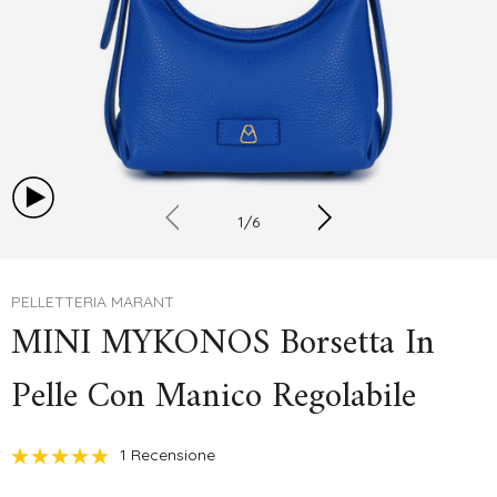
1
/
6
PELLETTERIA MARANT
MINI MYKONOS Borsetta In
Pelle Con Manico Regolabile
1 Recensione