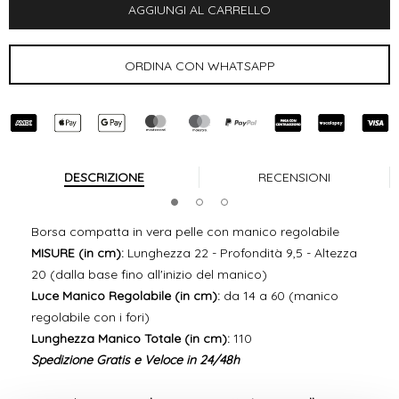
DESCRIZIONE
RECENSIONI
Borsa compatta in vera pelle con manico regolabile
MISURE (in cm):
Lunghezza 22 - Profondità 9,5 - Altezza
20 (dalla base fino all'inizio del manico)
Luce Manico Regolabile (in cm):
da 14 a 60 (manico
regolabile con i fori)
Lunghezza Manico Totale (in cm):
110
Spedizione Gratis e Veloce in 24/48h