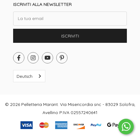
ISCRIVITI ALLA NEWSLETTER
Email
ISCRIVITI
Deutsch
© 2026 Pelletteria Marant. Via Misericordia snc - 83029 Solofra,
Avellino P.IVA 02557240641