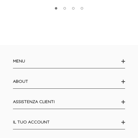
MENU
ABOUT
ASSISTENZA CLIENTI
IL TUO ACCOUNT