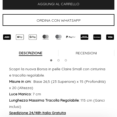
DESCRIZIONE
RECENSIONI
Scopri la nuova Borsa in pelle Claire Small con cinturina
e tracolla regolabile.
Misure in cm:
Base 26,5 (23 Superiore) x 15 (Profondità)
x 20 (Altezza)
Luce Manico:
7 cm
Lunghezza Massima Tracolla Regolabile:
115 cm (Ganci
inclusi)
Spedizione 24/48h Italia Gratuita