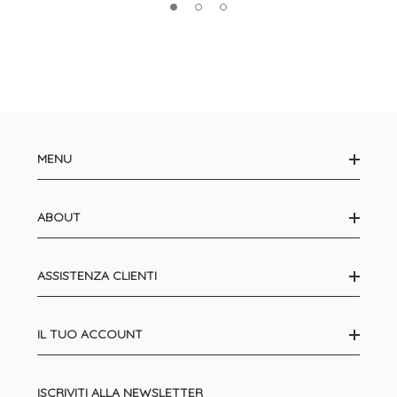
MENU
ABOUT
ASSISTENZA CLIENTI
IL TUO ACCOUNT
ISCRIVITI ALLA NEWSLETTER